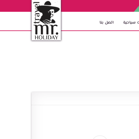
 سياحية
اتصل بنا