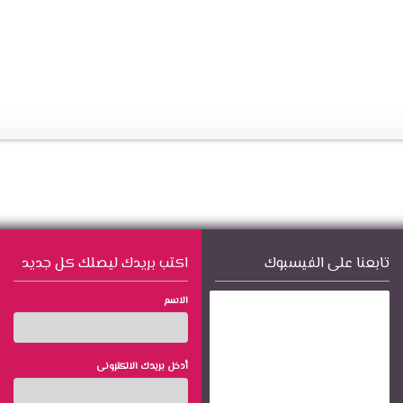
تابعنا على الفيسبوك
اكتب بريدك ليصلك كل جديد
الاسم
أدخل بريدك الالكترونى