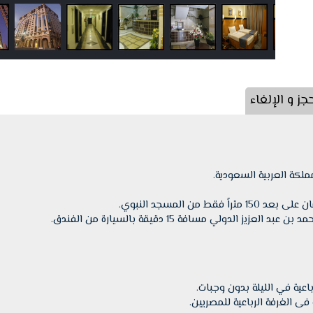
ز و الإلغاء
مملكة العربية السعودية.
اً فقط من المسجد النبوي.
 العزيز الدولي مسافة 15 دقيقة بالسيارة من الفندق.
باعية في الليلة
بدون وجبات.
 فى الغرفة الرباعية للمصريين.