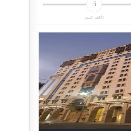
3
تأكيد الحجز