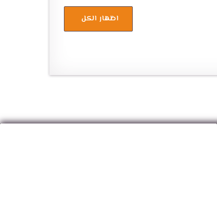
اظهار الكل