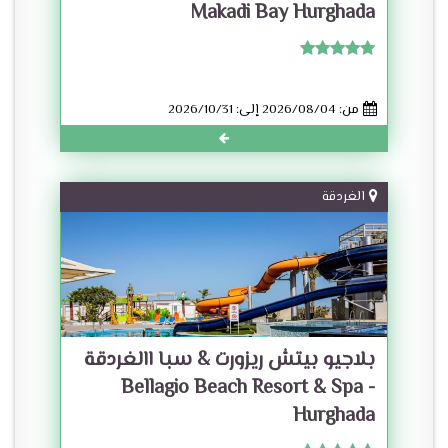
Makadi Bay Hurghada
من: 2026/08/04 إلى: 2026/10/31
الغردقة
بلاجيو بيتش ريزورت & سبا االغردقة
- Bellagio Beach Resort & Spa
Hurghada