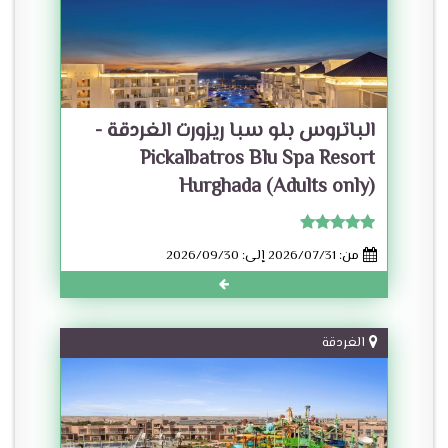
الباتروس بلو سبا ريزورت الغردقة -
Pickalbatros Blu Spa Resort
Hurghada (Adults only)
من: 2026/07/31 إلى: 2026/09/30
الغردقة