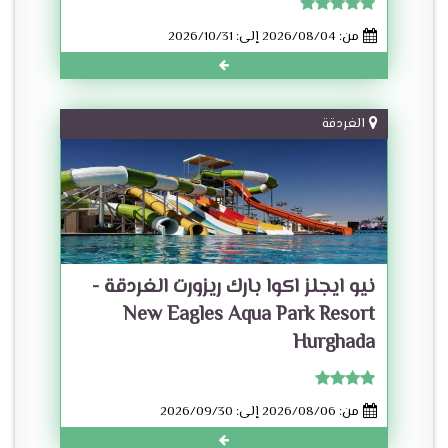
من: 2026/08/04 إلى: 2026/10/31
الغردقة
نيو ايجلز اكوا بارك ريزورت الغردقة -
New Eagles Aqua Park Resort
Hurghada
من: 2026/08/06 إلى: 2026/09/30