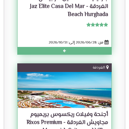
الغردقة - Jaz Elite Casa Del Mar
Beach Hurghada
من: 2026/06/28 إلى: 2026/10/31
الغردقة
أجنحة وفيلات ريكسوس بريميوم
مجاويش الغردقة - Rixos Premium