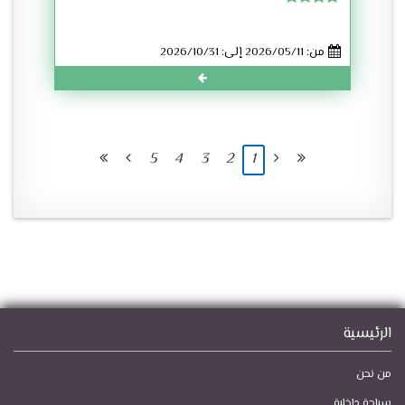
من: 2026/05/11 إلى: 2026/10/31
5
4
3
2
1
الرئيسية
من نحن
سياحة داخلية