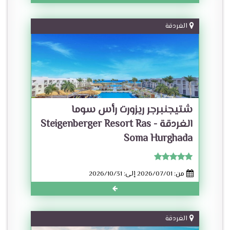
الغردقة
شتيجنبرجر ريزورت رأس سوما
الغردقة - Steigenberger Resort Ras
Soma Hurghada
من: 2026/07/01 إلى: 2026/10/31
الغردقة