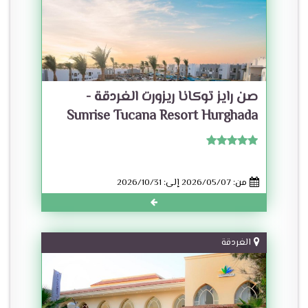
صن رايز توكانا ريزورت الغردقة -
Sunrise Tucana Resort Hurghada
من: 2026/05/07 إلى: 2026/10/31
الغردقة