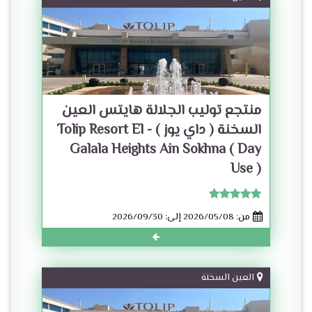
منتجع توليب الجلالة هايتس العين
السخنة ( داي يوز ) - Tolip Resort El
Galala Heights Ain Sokhna ( Day
Use )
من: 2026/05/08 إلى: 2026/09/30
العين السخنة