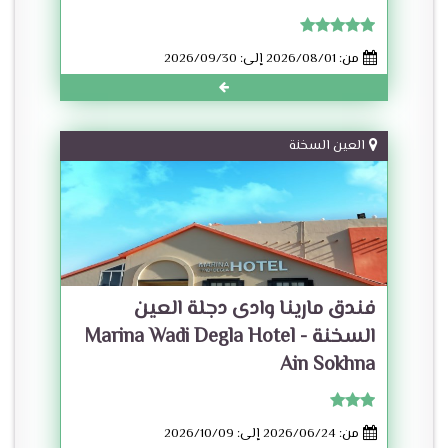
من: 2026/08/01 إلى: 2026/09/30
العين السخنة
فندق مارينا وادى دجلة العين
السخنة - Marina Wadi Degla Hotel
Ain Sokhna
من: 2026/06/24 إلى: 2026/10/09