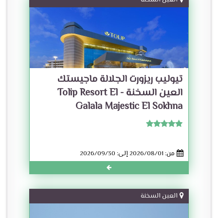
العين السخنة
تيوليب ريزورت الجلالة ماجيستك
العين السخنة - Tolip Resort El
Galala Majestic El Sokhna
من: 2026/08/01 إلى: 2026/09/30
العين السخنة