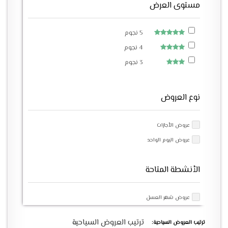
مستوى العرض
5 نجوم
4 نجوم
3 نجوم
نوع العروض
عروض الأجازات
عروض اليوم الواحد
الأنشطة المتاحة
عروض شهر العسل
ترتيب العروض السياحية
ترتيب العروض السياحية: