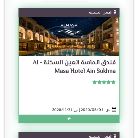
العين السخنة
فندق الماسة العين السخنة - Al
Masa Hotel Ain Sokhna
من: 2026/08/04 إلى: 2026/12/31
العين السخنة