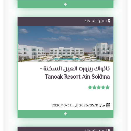
العين السخنة
تانواك ريزورت العين السخنة -
Tanoak Resort Ain Sokhna
من: 2026/05/11 إلى: 2026/10/31