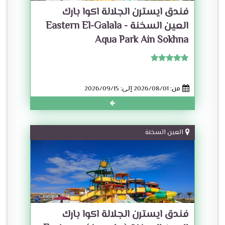
فندق ايسترن الجلالة اكوا بارك
العين السخنة - Eastern El-Galala
Aqua Park Ain Sokhna
من: 2026/08/01 إلى: 2026/09/15
العين السخنة
فندق ايسترن الجلالة اكوا بارك