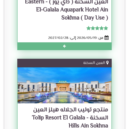
العين السخنة ( داي يوز ) - Eastern
El-Galala Aquapark Hotel Ain
Sokhna ( Day Use )
من: 2026/05/19 إلى: 2027/02/28
العين السخنة
منتجع توليب الجلاله هيلز العين
السخنة - Tolip Resort El Galala
Hills Ain Sokhna