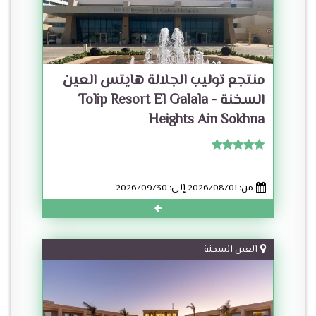
منتجع توليب الجلالة هايتس العين
السخنة - Tolip Resort El Galala
Heights Ain Sokhna
من: 2026/08/01 إلى: 2026/09/30
العين السخنة