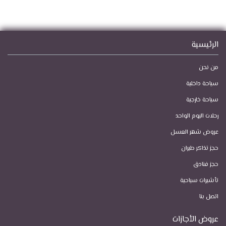
الرئيسية
من نحن
سياحة داخلية
سياحة خارجية
رحلات اليوم الواحد
عروض شهر العسل
حجز تذاكر طيران
حجز فنادق
تأشيرات سياحية
اتصل بنا
عروض الأجازات