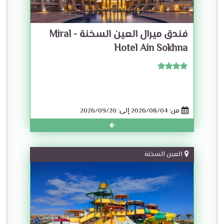
فندق ميرال العين السخنة - Miral
Hotel Ain Sokhna
من: 2026/08/04 إلى: 2026/09/20
العين السخنة